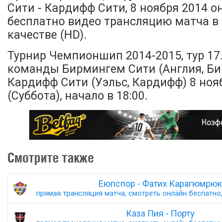
Сити - Кардифф Сити, 8 ноября 2014 о
бесплатно видео трансляцию матча в
качестве (HD).
Турнир Чемпионшип 2014-2015, тур 17
команды Бирмингем Сити (Англия, Би
Кардифф Сити (Уэльс, Кардифф) 8 ноя
(Суббота), начало в 18:00.
Смотрите также
Еюпспор - Фатих Карагюмрюк
прямая трансляция матча, смотреть онлайн беспатно,
Каза Пия - Порту