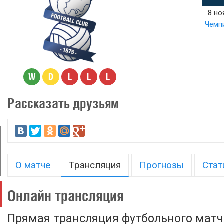
8 но
Чемп
W
D
L
L
L
Рассказать друзьям
О матче
Трансляция
Прогнозы
Стат
Онлайн трансляция
Прямая трансляция футбольного мат