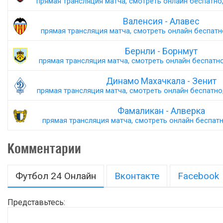
прямая трансляция матча, смотреть онлайн беспатно,
Валенсия - Алавес
прямая трансляция матча, смотреть онлайн беспатно,
Бернли - Борнмут
прямая трансляция матча, смотреть онлайн беспатно,
Динамо Махачкала - Зенит
прямая трансляция матча, смотреть онлайн беспатно,
Фамаликан - Алверка
прямая трансляция матча, смотреть онлайн беспатно
Комментарии
Футбол 24 Онлайн
Вконтакте
Facebook
Представьтесь: