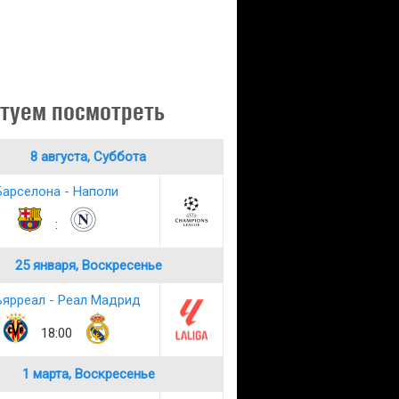
туем посмотреть
8 августа, Суббота
Барселона - Наполи
:
25 января, Воскресенье
ьярреал - Реал Мадрид
18:00
1 марта, Воскресенье