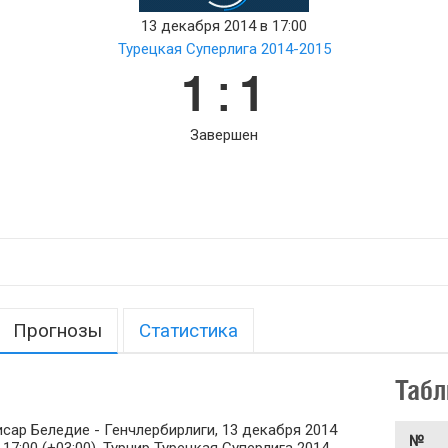
13 декабря 2014 в 17:00
Турецкая Суперлига 2014-2015
1 : 1
Завершен
Прогнозы
Статистика
Табл
сар Беледие - Генчлербирлиги, 13 декабря 2014
№