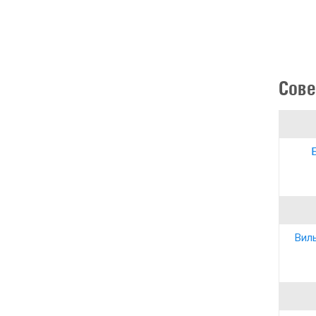
Сове
Вил