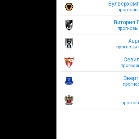
Вулверхэмп
прогнозы 
Витория 
прогнозы 
Хер
прогнозы н
Севил
прогнозы
Эверт
прогноз
прогноз