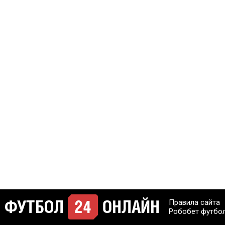
Правила сайта
Робобет футбо