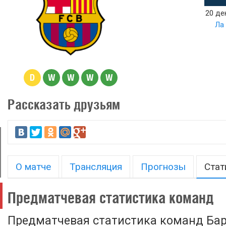
20 де
Ла
D
W
W
W
W
Рассказать друзьям
О матче
Трансляция
Прогнозы
Стат
Предматчевая статистика команд
Предматчевая статистика команд Бар