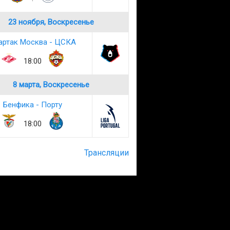
23 ноября, Воскресенье
артак Москва - ЦСКА
18:00
8 марта, Воскресенье
Бенфика - Порту
18:00
Трансляции