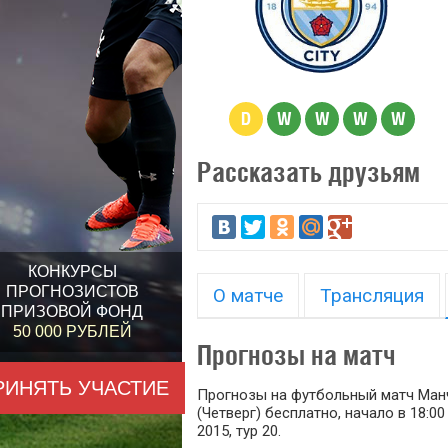
D
W
W
W
W
Рассказать друзьям
КОНКУРСЫ
ПРОГНОЗИСТОВ
О матче
Трансляция
ПРИЗОВОЙ ФОНД
50 000 РУБЛЕЙ
Прогнозы на матч
РИНЯТЬ УЧАСТИЕ
Прогнозы на футбольный матч Манч
(Четверг) бесплатно, начало в 18:00
2015, тур 20.