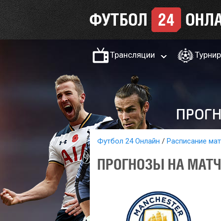
Трансляции
Турни
Футбол 24 Онлайн
Расписание ма
ПРОГНОЗЫ НА МАТЧ