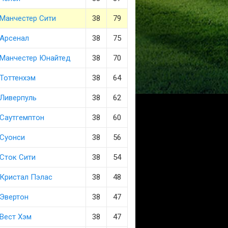
Манчестер Сити
38
79
Арсенал
38
75
Манчестер Юнайтед
38
70
Тоттенхэм
38
64
Ливерпуль
38
62
Саутгемптон
38
60
Суонси
38
56
Сток Сити
38
54
Кристал Пэлас
38
48
Эвертон
38
47
Вест Хэм
38
47