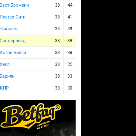
Вест Бромвич
38
44
Лестер Сити
38
41
Ньюкасл
38
39
Сандерленд
38
38
Астон Вилла
38
38
Халл
38
35
Бернли
38
33
КПР
38
30