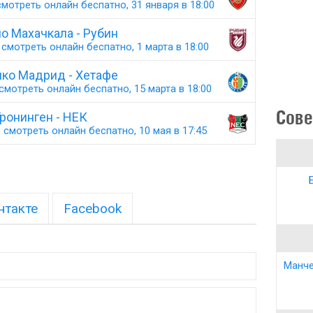
мотреть онлайн беспатно, 31 января в 18:00
о Махачкала - Рубин
смотреть онлайн беспатно, 1 марта в 18:00
ико Мадрид - Хетафе
смотреть онлайн беспатно, 15 марта в 18:00
Сове
ронинген - НЕК
 смотреть онлайн беспатно, 10 мая в 17:45
нтакте
Facebook
Манче