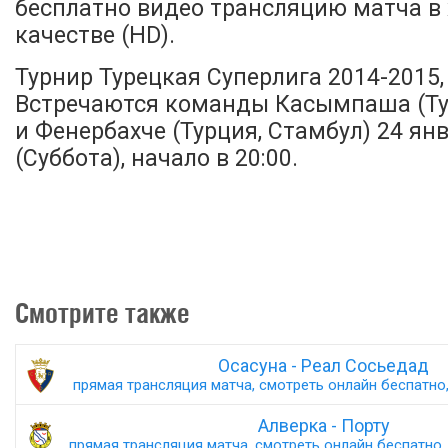
бесплатно видео трансляцию матча в
качестве (HD).
Турнир Турецкая Суперлига 2014-2015, 
Встречаются команды Касымпаша (Ту
и Фенербахче (Турция, Стамбул) 24 ян
(Суббота), начало в 20:00.
Смотрите также
Осасуна - Реал Сосьедад
прямая трансляция матча, смотреть онлайн беспатно,
Алверка - Порту
прямая трансляция матча, смотреть онлайн беспатно, 