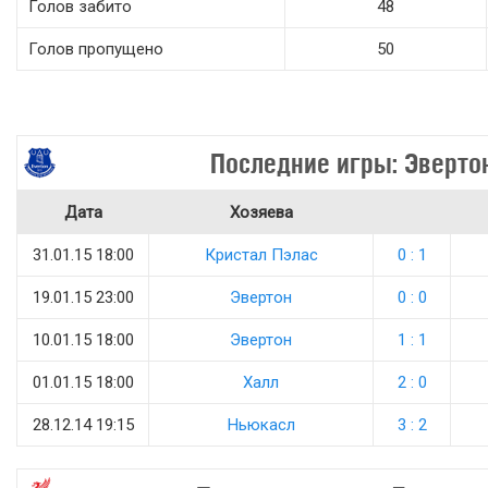
Голов забито
48
Голов пропущено
50
Последние игры: Эверто
Дата
Хозяева
31.01.15 18:00
Кристал Пэлас
0 : 1
19.01.15 23:00
Эвертон
0 : 0
10.01.15 18:00
Эвертон
1 : 1
01.01.15 18:00
Халл
2 : 0
28.12.14 19:15
Ньюкасл
3 : 2