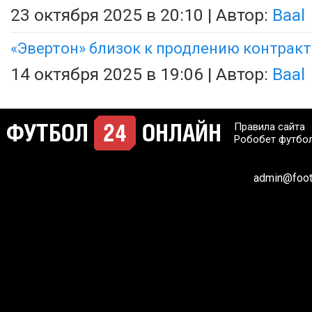
23 октября 2025 в 20:10 | Автор:
Baal
«Эвертон» близок к продлению контрак
14 октября 2025 в 19:06 | Автор:
Baal
Правила сайта
Робобет футбо
admin@footb