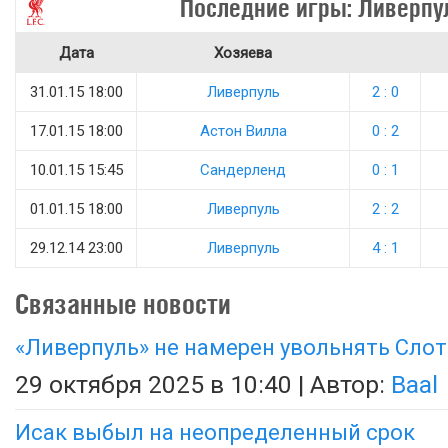
Последние игры: Ливерпу
Дата
Хозяева
31.01.15 18:00
Ливерпуль
2 : 0
17.01.15 18:00
Астон Вилла
0 : 2
10.01.15 15:45
Сандерленд
0 : 1
01.01.15 18:00
Ливерпуль
2 : 2
29.12.14 23:00
Ливерпуль
4 : 1
Связанные новости
«Ливерпуль» не намерен увольнять Слот
29 октября 2025 в 10:40 | Автор:
Baal
Исак выбыл на неопределенный срок