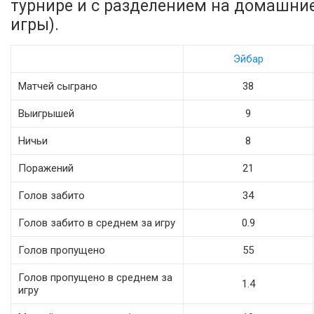
турнире и с разделением на домашни
игры).
Эйбар
Матчей сыграно
38
Выигрышей
9
Ничьи
8
Поражений
21
Голов забито
34
Голов забито в среднем за игру
0.9
Голов пропущено
55
Голов пропущено в среднем за
1.4
игру