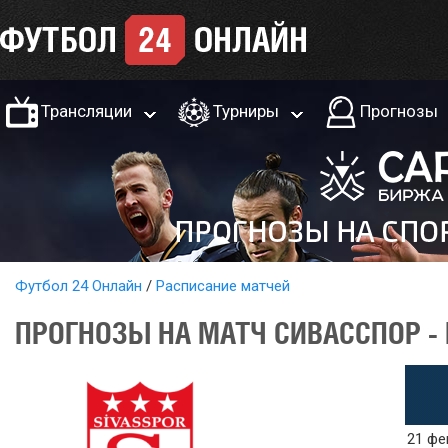
Трансляции
Турниры
Прогнозы
Футбол 24 Онлайн
Расписание матчей
ПРОГНОЗЫ НА МАТЧ СИВАССПОР - 
21 фе