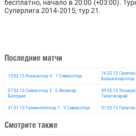
бесплатно, начало в 20:00 (+03:00). Ту
Суперлига 2014-2015, тур 21.
Последние матчи
16.02.15 Галатас
15.02.15 Коньяспор 0 : 1 Сивасспор
Балыкесирспор
07.02.15 Сивасспор 2 : 0 Акхисар
09.02.15 Эскишех
Беледие
Галатасарай
31.01.15 Газиантепспор 1 : 3 Сивасспор
01.02.15 Галатас
Смотрите также