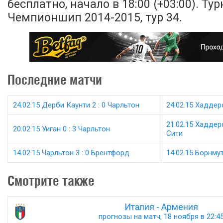
бесплатно, начало в 18:00 (+03:00). Ту
Чемпионшип 2014-2015, тур 34.
Последние матчи
24.02.15 Дерби Каунти 2 : 0 Чарльтон
24.02.15 Хаддер
21.02.15 Хаддер
20.02.15 Уиган 0 : 3 Чарльтон
Сити
14.02.15 Чарльтон 3 : 0 Брентфорд
14.02.15 Борнму
Смотрите также
Италия - Армения
прогнозы на матч, 18 ноября в 22:4