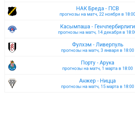
НАК Бреда - ПСВ
прогнозы на матч, 22 ноября в 18:0
Касымпаша - Генчлербирлиги
прогнозы на матч, 14 декабря в 18:0
Фулхэм - Ливерпуль
прогнозы на матч, 3 января в 18:00
Порту - Арука
прогнозы на матч, 1 марта в 18:00
Анжер - Ницца
прогнозы на матч, 15 марта в 18:00