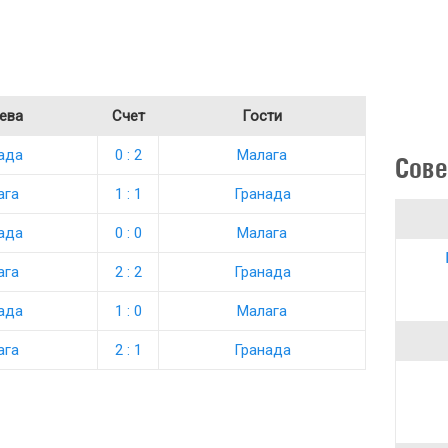
ева
Счет
Гости
ада
0 : 2
Малага
Сове
ага
1 : 1
Гранада
ада
0 : 0
Малага
ага
2 : 2
Гранада
ада
1 : 0
Малага
ага
2 : 1
Гранада