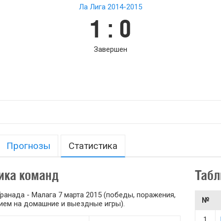
Ла Лига 2014-2015
1 : 0
Завершен
Прогнозы
Статистика
ика команд
Табл
анада - Малага 7 марта 2015 (победы, поражения,
№
ением на домашние и выездные игры).
1