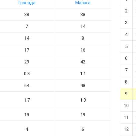
Гранада
Малага
2
38
38
3
7
14
4
14
8
5
17
16
6
29
42
7
0.8
1.1
8
64
48
9
1.7
1.3
10
19
19
11
4
6
12