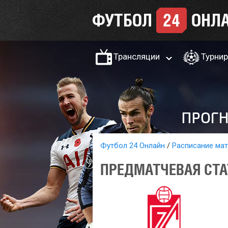
Трансляции
Турни
Футбол 24 Онлайн
Расписание ма
ПРЕДМАТЧЕВАЯ СТА