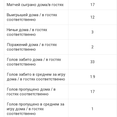
Матчей сыграно дома/в гостях
17
Выигрышей дома / в гостях
12
соответственно
Ничьи дома / в гостях
3
соответственно
Поражений дома / в гостях
2
соответственно
Голов забито дома / в гостях
33
соответственно
Голов забито в среднем за игру
1.9
дома / в гостях соответственно
Голов пропущено дома / в
17
гостях соответственно
Голов пропущено в среднем за
игру дома / в гостях
1
соответственно