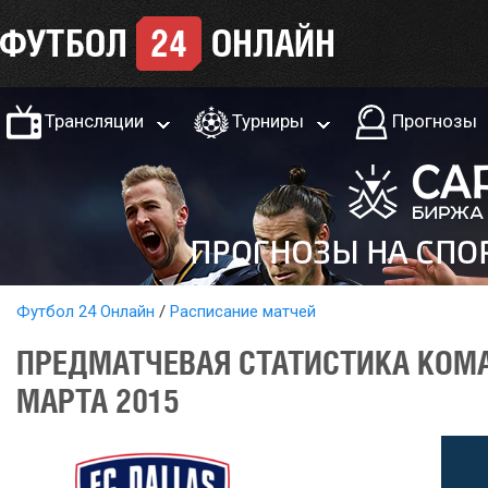
Трансляции
Турниры
Прогнозы
Футбол 24 Онлайн
Расписание матчей
ПРЕДМАТЧЕВАЯ СТАТИСТИКА КОМА
МАРТА 2015