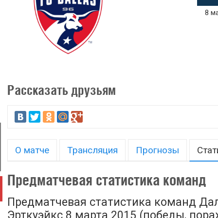
8 м
Рассказать друзьям
О матче
Трансляция
Прогнозы
Стат
Предматчевая статистика команд
Предматчевая статистика команд Дал
Эрткуэйкс 8 марта 2015 (победы, пора