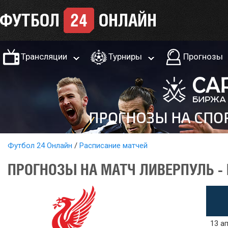
Трансляции
Турниры
Прогнозы
Футбол 24 Онлайн
Расписание матчей
ПРОГНОЗЫ НА МАТЧ ЛИВЕРПУЛЬ - 
13 ап