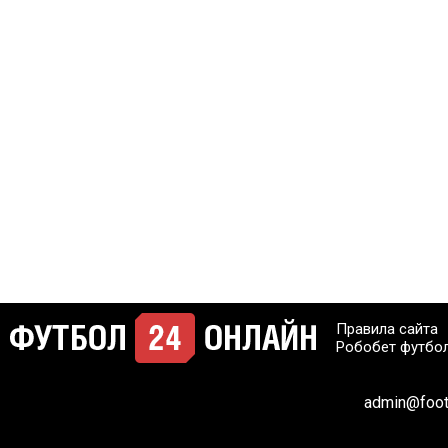
Правила сайта
Робобет футбо
admin@footb