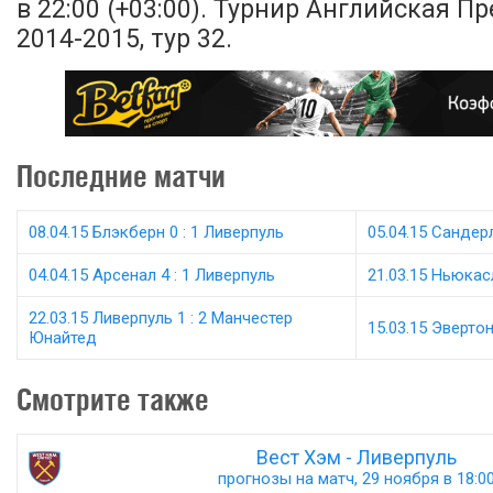
в 22:00 (+03:00). Турнир Английская П
2014-2015, тур 32.
Последние матчи
08.04.15 Блэкберн 0 : 1 Ливерпуль
05.04.15 Сандер
04.04.15 Арсенал 4 : 1 Ливерпуль
21.03.15 Ньюкасл
22.03.15 Ливерпуль 1 : 2 Манчестер
15.03.15 Эвертон
Юнайтед
Смотрите также
Вест Хэм - Ливерпуль
прогнозы на матч, 29 ноября в 18:0