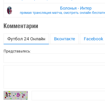
Болонья - Интер
прямая трансляция матча, смотреть онлайн беспатно
Комментарии
Футбол 24 Онлайн
Вконтакте
Facebook
Представьтесь: