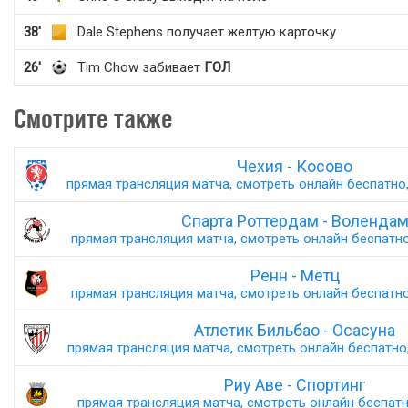
38'
Dale Stephens получает желтую карточку
26'
Tim Chow забивает
ГОЛ
Смотрите также
Чехия - Косово
прямая трансляция матча, смотреть онлайн беспатно,
Спарта Роттердам - Воленда
прямая трансляция матча, смотреть онлайн беспатно,
Ренн - Метц
прямая трансляция матча, смотреть онлайн беспатно,
Атлетик Бильбао - Осасуна
прямая трансляция матча, смотреть онлайн беспатно,
Риу Аве - Спортинг
прямая трансляция матча, смотреть онлайн беспатно