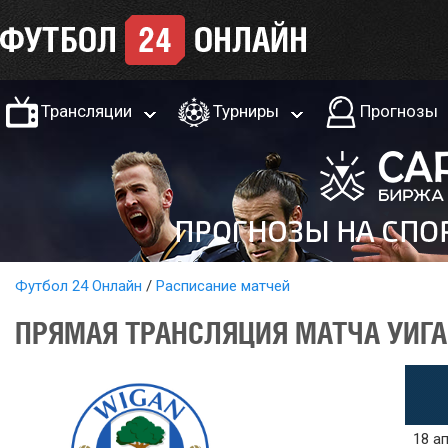
Трансляции
Турниры
Прогнозы
Футбол 24 Онлайн
Расписание матчей
ПРЯМАЯ ТРАНСЛЯЦИЯ МАТЧА УИГАН
18 ап