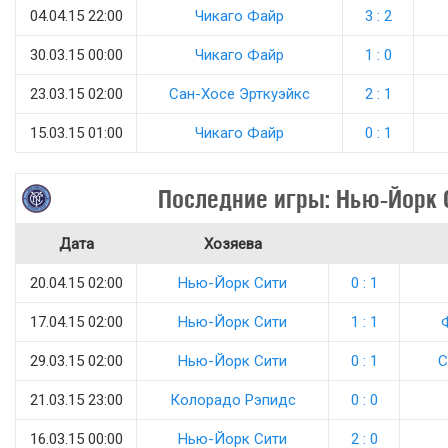
04.04.15 22:00
Чикаго Файр
3 : 2
30.03.15 00:00
Чикаго Файр
1 : 0
23.03.15 02:00
Сан-Хосе Эрткуэйкс
2 : 1
15.03.15 01:00
Чикаго Файр
0 : 1
Последние игры: Нью-Йорк 
Дата
Хозяева
20.04.15 02:00
Нью-Йорк Сити
0 : 1
17.04.15 02:00
Нью-Йорк Сити
1 : 1
29.03.15 02:00
Нью-Йорк Сити
0 : 1
С
21.03.15 23:00
Колорадо Рэпидс
0 : 0
16.03.15 00:00
Нью-Йорк Сити
2 : 0