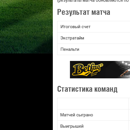
(результаты матча обновляются по 
Результат матча
Итоговый счет
Экстратайм
Пенальти
Статистика команд
Матчей сыграно
Выигрышей