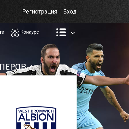
Регистрация
Вход
ти
Конкурс