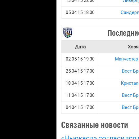
13.04.15 22:00
Ливерп
05.04.15 18:00
Сандер
Последни
Дата
Хозя
02.05.15 19:30
Манчестер
25.04.15 17:00
Вест Б
18.04.15 17:00
Кристал
11.04.15 17:00
Вест Б
04.04.15 17:00
Вест Б
Связанные новости
«Ньюкасл» согласился 