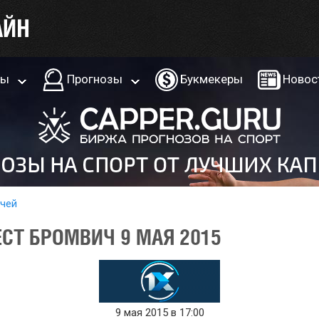
ры
Прогнозы
Букмекеры
Новос
тчей
ЕСТ БРОМВИЧ 9 МАЯ 2015
9 мая 2015 в 17:00