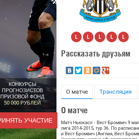
L
L
L
L
L
Рассказать друзьям
КОНКУРСЫ
ПРОГНОЗИСТОВ
О матче
Трансляция
ПРИЗОВОЙ ФОНД
50 000 РУБЛЕЙ
О матче
РИНЯТЬ УЧАСТИЕ
Матч Ньюкасл - Вест Бромвич 9 мая
лига 2014-2015, тур 36. По распис
и Вест Бромвич (Англия, Вест Бромв