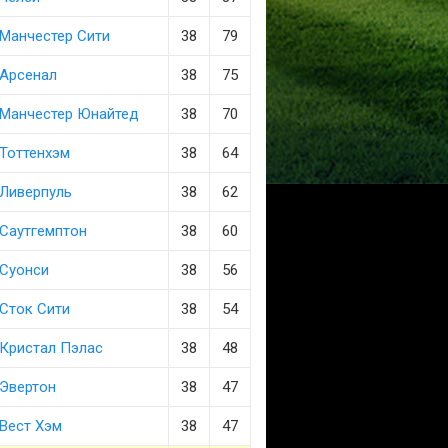
Манчестер Сити
38
79
Арсенал
38
75
Манчестер Юнайтед
38
70
Тоттенхэм
38
64
Ливерпуль
38
62
Саутгемптон
38
60
Суонси
38
56
Сток Сити
38
54
Кристал Пэлас
38
48
Эвертон
38
47
Вест Хэм
38
47