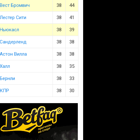
Вест Бромвич
38
44
Лестер Сити
38
41
Ньюкасл
38
39
Сандерленд
38
38
Астон Вилла
38
38
Халл
38
35
Бернли
38
33
КПР
38
30