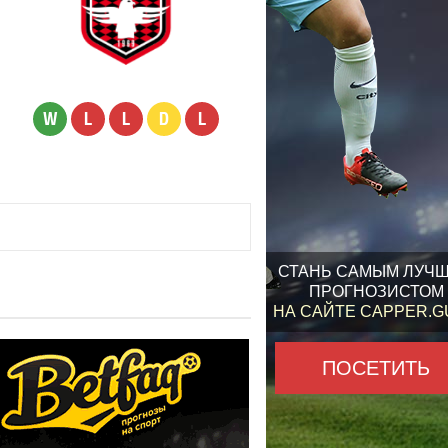
W
L
L
D
L
СТАНЬ САМЫМ ЛУЧ
ПРОГНОЗИСТОМ
НА САЙТЕ CAPPER.
ПОСЕТИТЬ