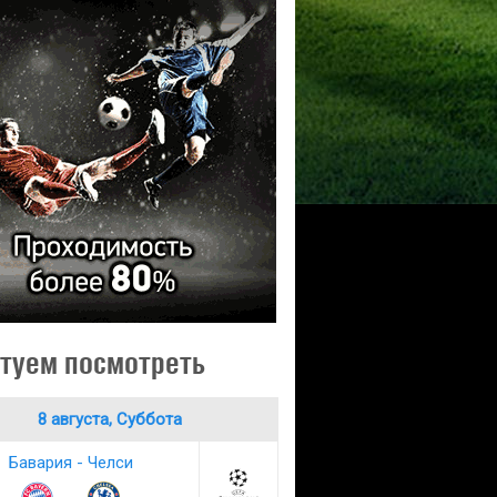
туем посмотреть
8 августа, Суббота
Бавария - Челси