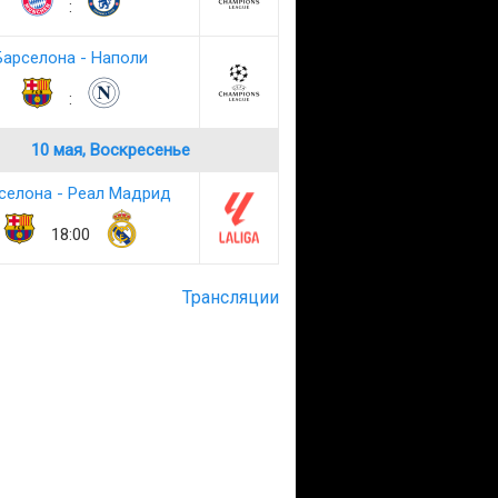
:
Барселона - Наполи
:
10 мая, Воскресенье
селона - Реал Мадрид
18:00
Трансляции