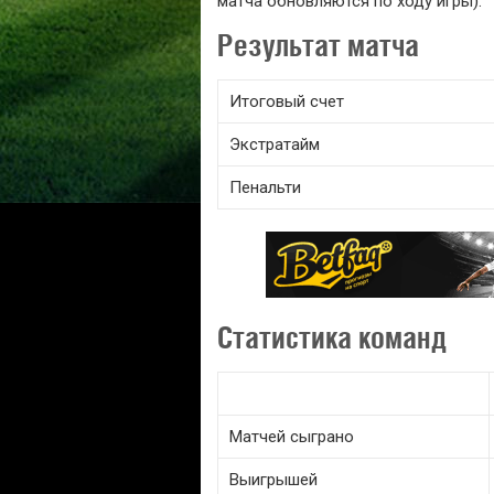
матча обновляются по ходу игры).
Результат матча
Итоговый счет
Экстратайм
Пенальти
Статистика команд
Матчей сыграно
Выигрышей