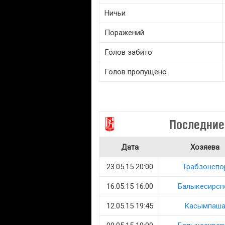
Ничьи
Поражений
Голов забито
Голов пропущено
Последние
Дата
Хозяева
23.05.15 20:00
Трабзонспо
16.05.15 16:00
Балыкесирсп
12.05.15 19:45
Касымпаш