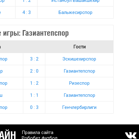
ор
1 : 2
Истанбул Башакшехир
е
4 : 3
Балыкесирспор
 игры: Газиантепспор
а
Гости
пор
3 : 2
Эскишехирспор
ор
2 : 0
Газиантепспор
пор
1 : 2
Ризеспор
ш
1 : 1
Газиантепспор
пор
0 : 3
Генчлербирлиги
Правила сайта
Робобет футбол