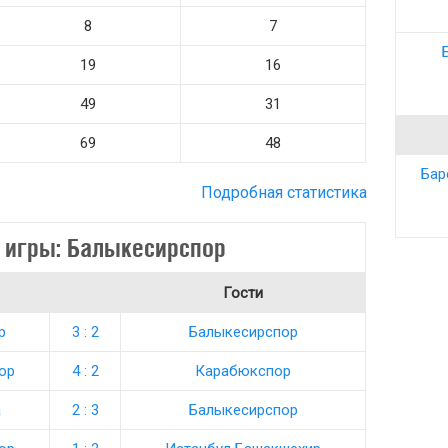
8
7
19
16
49
31
69
48
Бар
Подробная статистика
 игры: Балыкесирспор
Гости
р
3 : 2
Балыкесирспор
ор
4 : 2
Карабюкспор
а
2 : 3
Балыкесирспор