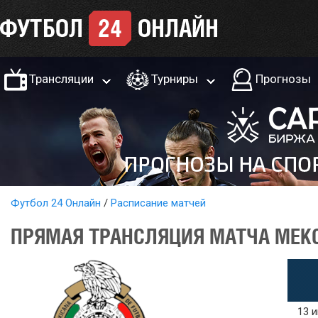
Трансляции
Турниры
Прогнозы
Футбол 24 Онлайн
Расписание матчей
ПРЯМАЯ ТРАНСЛЯЦИЯ МАТЧА МЕКС
13 и