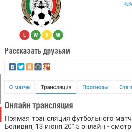
Куб
L
W
D
W
Рассказать друзьям
О матче
Трансляция
Прогнозы
Стат
Онлайн трансляция
Прямая трансляция футбольного матч
Боливия, 13 июня 2015 онлайн - смотр