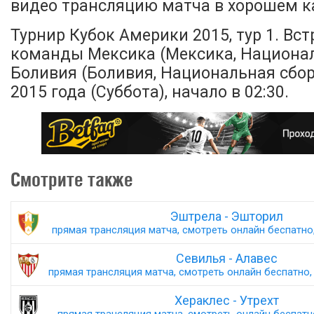
видео трансляцию матча в хорошем ка
Турнир Кубок Америки 2015, тур 1. Вс
команды Мексика (Мексика, Национал
Боливия (Боливия, Национальная сбор
2015 года (Суббота), начало в 02:30.
Смотрите также
Эштрела - Эшторил
прямая трансляция матча, смотреть онлайн беспатно,
Севилья - Алавес
прямая трансляция матча, смотреть онлайн беспатно, 
Хераклес - Утрехт