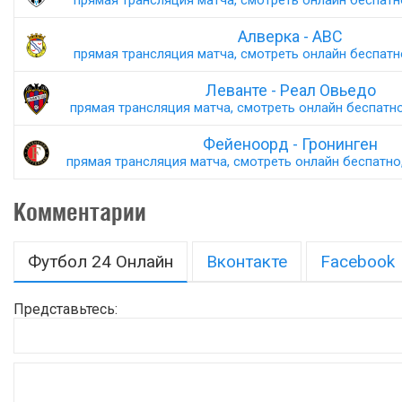
прямая трансляция матча, смотреть онлайн беспатно,
Алверка - АВС
прямая трансляция матча, смотреть онлайн беспатно,
Леванте - Реал Овьедо
прямая трансляция матча, смотреть онлайн беспатно,
Фейеноорд - Гронинген
прямая трансляция матча, смотреть онлайн беспатно,
Комментарии
Футбол 24 Онлайн
Вконтакте
Facebook
Представьтесь: