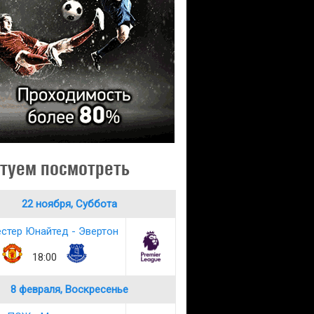
туем посмотреть
22 ноября, Суббота
стер Юнайтед - Эвертон
18:00
8 февраля, Воскресенье