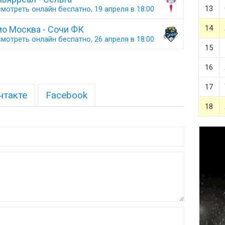
13
мотреть онлайн беспатно, 19 апреля в 18:00
14
о Москва - Сочи ФК
мотреть онлайн беспатно, 26 апреля в 18:00
15
16
17
нтакте
Facebook
18