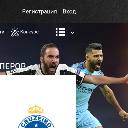
Регистрация
Вход
ти
Конкурс