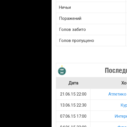
Ничьи
Поражений
Голов забито
Голов пропущено
Послед
Дата
Хо
21.06.15 22:00
Атлетико
13.06.15 22:30
Ку
07.06.15 17:00
Интер