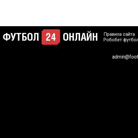
Правила сайта
Робобет футбо
admin@footb