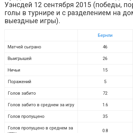
Уэнсдей 12 сентября 2015 (победы, по
голы в турнире и с разделением на д
выездные игры).
Бернли
Матчей сыграно
46
Выигрышей
26
Ничьи
15
Поражений
5
Голов забито
72
Голов забито в среднем за игру
1.6
Голов пропущено
35
Голов пропущено в среднем за
0.8