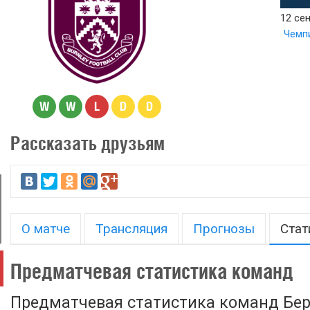
12 сен
Чемп
W
W
L
D
D
Рассказать друзьям
О матче
Трансляция
Прогнозы
Стат
Предматчевая статистика команд
Предматчевая статистика команд Бе