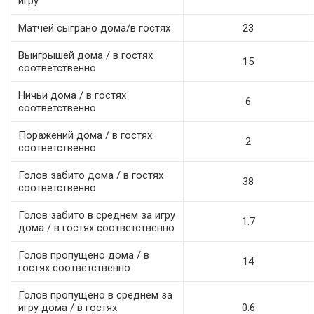
игру
Матчей сыграно дома/в гостях
23
Выигрышей дома / в гостях
15
соответственно
Ничьи дома / в гостях
6
соответственно
Поражений дома / в гостях
2
соответственно
Голов забито дома / в гостях
38
соответственно
Голов забито в среднем за игру
1.7
дома / в гостях соответственно
Голов пропущено дома / в
14
гостях соответственно
Голов пропущено в среднем за
игру дома / в гостях
0.6