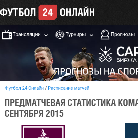
Трансляции
Турниры
Прогнозы
Футбол 24 Онлайн
Расписание матчей
ПРЕДМАТЧЕВАЯ СТАТИСТИКА КОМ
СЕНТЯБРЯ 2015