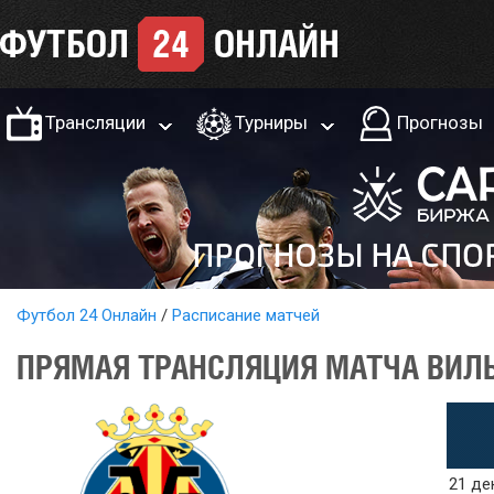
Трансляции
Турниры
Прогнозы
Футбол 24 Онлайн
Расписание матчей
ПРЯМАЯ ТРАНСЛЯЦИЯ МАТЧА ВИЛЬ
21 де