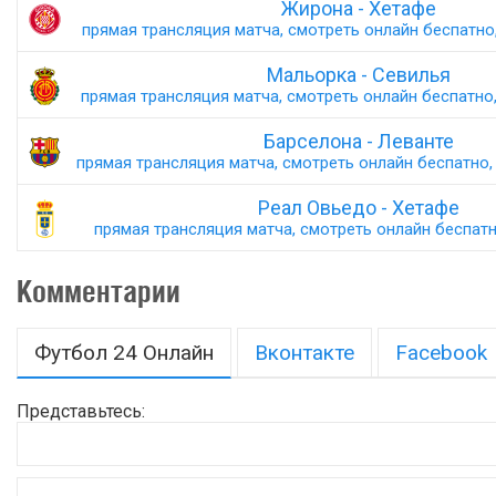
Жирона - Хетафе
прямая трансляция матча, смотреть онлайн беспатно,
Мальорка - Севилья
прямая трансляция матча, смотреть онлайн беспатно,
Барселона - Леванте
прямая трансляция матча, смотреть онлайн беспатно, 
Реал Овьедо - Хетафе
прямая трансляция матча, смотреть онлайн беспатно
Комментарии
Футбол 24 Онлайн
Вконтакте
Facebook
Представьтесь: