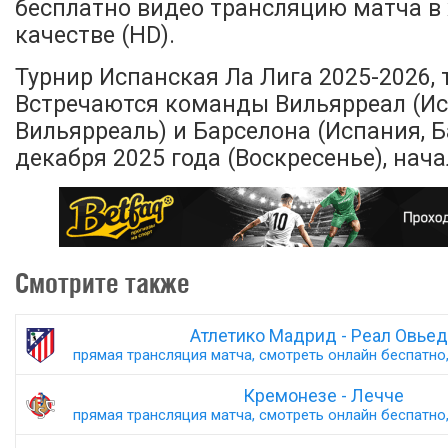
бесплатно видео трансляцию матча в
качестве (HD).
Турнир Испанская Ла Лига 2025-2026, т
Встречаются команды Вильярреал (Ис
Вильярреаль) и Барселона (Испания, Б
декабря 2025 года (Воскресенье), начал
Смотрите также
Атлетико Мадрид - Реал Овье
прямая трансляция матча, смотреть онлайн беспатно,
Кремонезе - Лечче
прямая трансляция матча, смотреть онлайн беспатно,