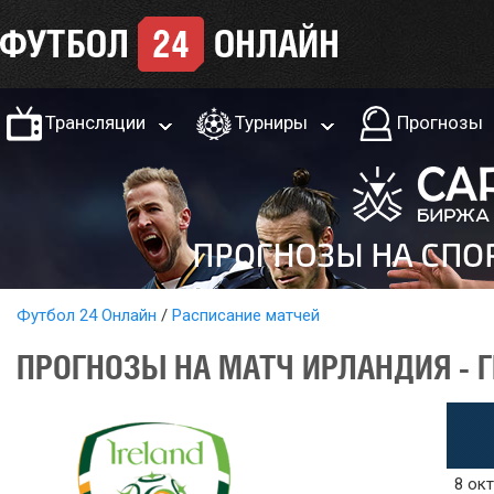
Трансляции
Турниры
Прогнозы
Футбол 24 Онлайн
Расписание матчей
ПРОГНОЗЫ НА МАТЧ ИРЛАНДИЯ - Г
8 окт