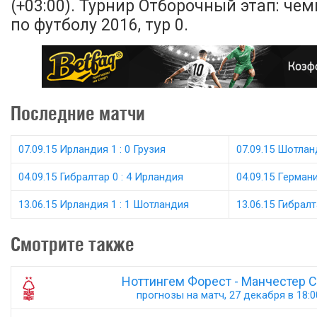
(+03:00). Турнир Отборочный этап: че
по футболу 2016, тур 0.
Последние матчи
07.09.15 Ирландия 1 : 0 Грузия
07.09.15 Шотлан
04.09.15 Гибралтар 0 : 4 Ирландия
04.09.15 Герман
13.06.15 Ирландия 1 : 1 Шотландия
13.06.15 Гибралт
Смотрите также
Ноттингем Форест - Манчестер С
прогнозы на матч, 27 декабря в 18:0