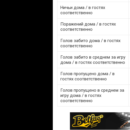
Ничьи дома / в гостях
соответственно
Поражений дома / в гостях
соответственно
Голов забито дома / в гостях
соответственно
Голов забито в среднем за игру
дома / в гостях соответственно
Голов пропущено дома / в
гостях соответственно
Голов пропущено в среднем за
игру дома / в гостях
соответственно