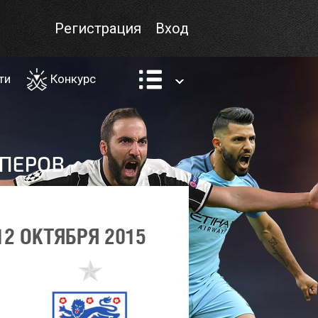
Регистрация
Вход
ти
Конкурс
2 ОКТЯБРЯ 2015