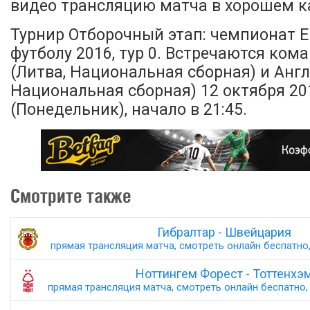
видео трансляцию матча в хорошем ка
Турнир Отборочный этап: чемпионат 
футболу 2016, тур 0. Встречаются ком
(Литва, Национальная сборная) и Англ
Национальная сборная) 12 октября 20
(Понедельник), начало в 21:45.
Смотрите также
Гибралтар - Швейцария
прямая трансляция матча, смотреть онлайн беспатно,
Ноттингем Форест - Тоттенхэ
прямая трансляция матча, смотреть онлайн беспатно, 