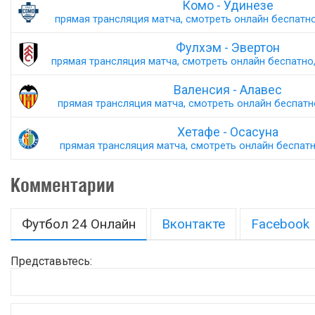
Комо - Удинезе
прямая трансляция матча, смотреть онлайн беспатно,
Фулхэм - Эвертон
прямая трансляция матча, смотреть онлайн беспатно,
Валенсия - Алавес
прямая трансляция матча, смотреть онлайн беспатно,
Хетафе - Осасуна
прямая трансляция матча, смотреть онлайн беспатно
Комментарии
Футбол 24 Онлайн
Вконтакте
Facebook
Представьтесь: