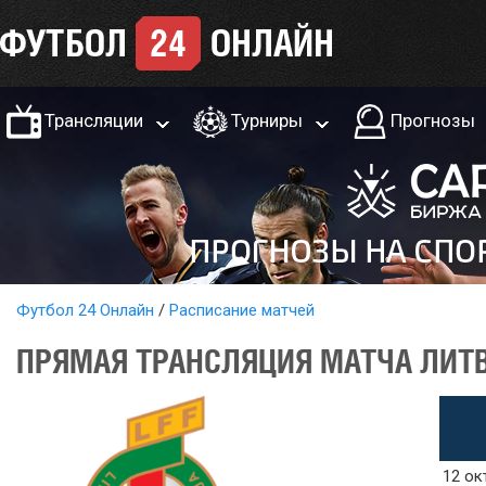
Трансляции
Турниры
Прогнозы
Футбол 24 Онлайн
Расписание матчей
ПРЯМАЯ ТРАНСЛЯЦИЯ МАТЧА ЛИТВА
12 ок