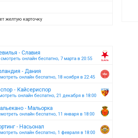
ет желтую карточку
евилья - Славия
смотреть онлайн беспатно, 7 марта в 20:55
рландия - Дания
мотреть онлайн беспатно, 18 ноября в 22:45
спор - Кайсериспор
мотреть онлайн беспатно, 21 декабря в 18:00
альекано - Мальорка
мотреть онлайн беспатно, 11 января в 18:00
ртинг - Насьонал
мотреть онлайн беспатно, 1 февраля в 18:00