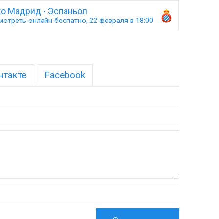
ко Мадрид - Эспаньол
мотреть онлайн беспатно, 22 февраля в 18:00
нтакте
Facebook