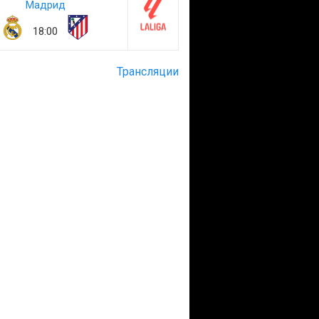
Мадрид
18:00
Трансляции