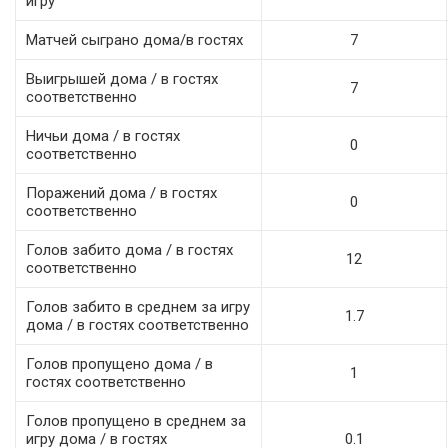
игру
Матчей сыграно дома/в гостях
7
Выигрышей дома / в гостях
7
соответственно
Ничьи дома / в гостях
0
соответственно
Поражений дома / в гостях
0
соответственно
Голов забито дома / в гостях
12
соответственно
Голов забито в среднем за игру
1.7
дома / в гостях соответственно
Голов пропущено дома / в
1
гостях соответственно
Голов пропущено в среднем за
игру дома / в гостях
0.1