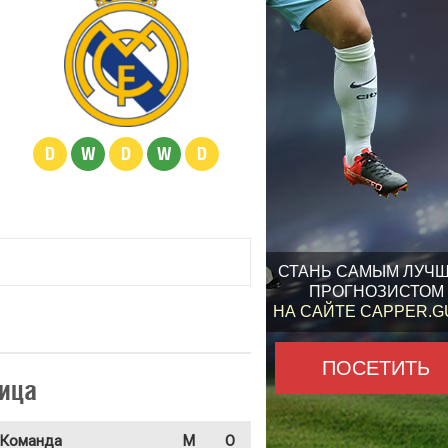
D
W
D
W
D
СТАНЬ САМЫМ ЛУЧ
ПРОГНОЗИСТОМ
НА САЙТЕ CAPPER.
ПОСЕТИТЬ
ица
Команда
М
О