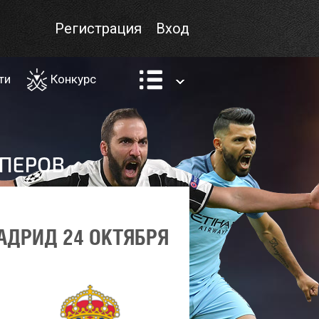
Регистрация
Вход
ти
Конкурс
АДРИД 24 ОКТЯБРЯ