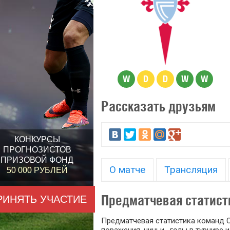
W
D
D
W
W
Рассказать друзьям
КОНКУРСЫ
ПРОГНОЗИСТОВ
ПРИЗОВОЙ ФОНД
О матче
Трансляция
50 000 РУБЛЕЙ
Предматчевая статист
РИНЯТЬ УЧАСТИЕ
Предматчевая статистика команд С