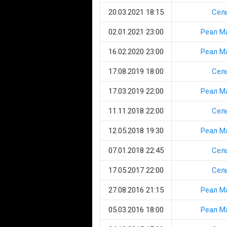
20.03.2021 18:15
Сел
02.01.2021 23:00
Реал М
16.02.2020 23:00
Реал М
17.08.2019 18:00
Сел
17.03.2019 22:00
Реал М
11.11.2018 22:00
Сел
12.05.2018 19:30
Реал М
07.01.2018 22:45
Сел
17.05.2017 22:00
Сел
27.08.2016 21:15
Реал М
05.03.2016 18:00
Реал М