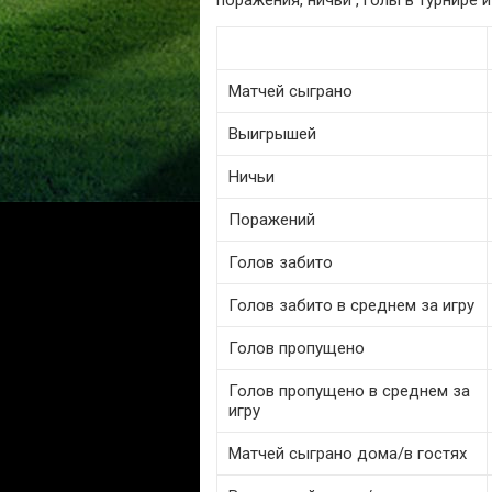
поражения, ничьи , голы в турнире
Матчей сыграно
Выигрышей
Ничьи
Поражений
Голов забито
Голов забито в среднем за игру
Голов пропущено
Голов пропущено в среднем за
игру
Матчей сыграно дома/в гостях