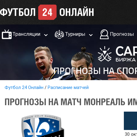
Трансляции
Турниры
Прогнозы
Футбол 24 Онлайн
Расписание матчей
ПРОГНОЗЫ НА МАТЧ МОНРЕАЛЬ ИМП
30 ок