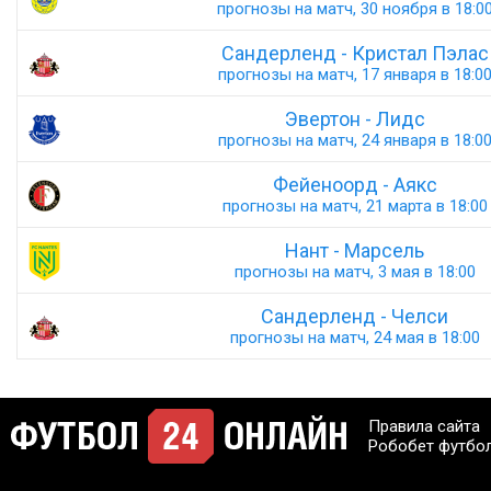
прогнозы на матч, 30 ноября в 18:0
Сандерленд - Кристал Пэлас
прогнозы на матч, 17 января в 18:0
Эвертон - Лидс
прогнозы на матч, 24 января в 18:0
Фейеноорд - Аякс
прогнозы на матч, 21 марта в 18:00
Нант - Марсель
прогнозы на матч, 3 мая в 18:00
Сандерленд - Челси
прогнозы на матч, 24 мая в 18:00
Правила сайта
Робобет футбо