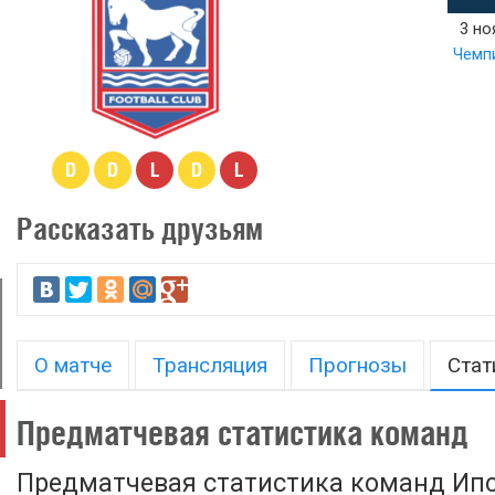
3 но
Чемп
D
D
L
D
L
Рассказать друзьям
О матче
Трансляция
Прогнозы
Стат
Предматчевая статистика команд
Предматчевая статистика команд Ипс