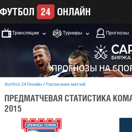
Трансляции
Турниры
Прогнозы
Футбол 24 Онлайн
Расписание матчей
ПРЕДМАТЧЕВАЯ СТАТИСТИКА КОМА
2015