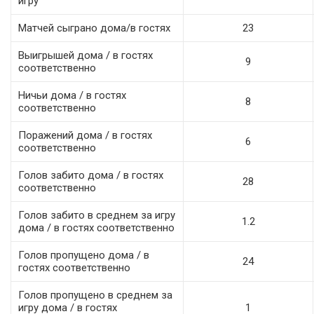
игру
Матчей сыграно дома/в гостях
23
Выигрышей дома / в гостях
9
соответственно
Ничьи дома / в гостях
8
соответственно
Поражений дома / в гостях
6
соответственно
Голов забито дома / в гостях
28
соответственно
Голов забито в среднем за игру
1.2
дома / в гостях соответственно
Голов пропущено дома / в
24
гостях соответственно
Голов пропущено в среднем за
игру дома / в гостях
1