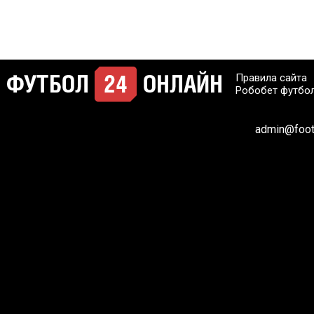
Правила сайта
Робобет футбо
admin@footb