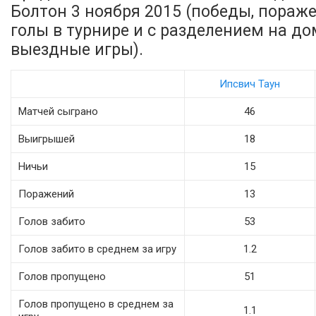
Болтон 3 ноября 2015 (победы, пораже
голы в турнире и с разделением на д
выездные игры).
Ипсвич Таун
Матчей сыграно
46
Выигрышей
18
Ничьи
15
Поражений
13
Голов забито
53
Голов забито в среднем за игру
1.2
Голов пропущено
51
Голов пропущено в среднем за
1.1