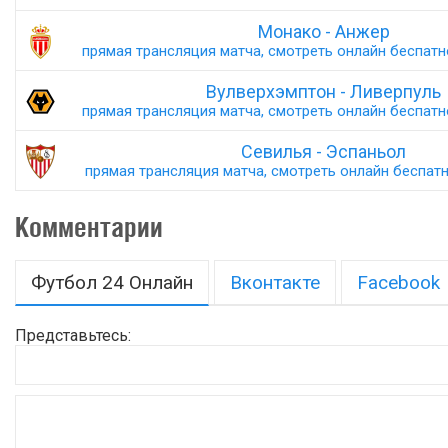
Монако - Анжер
прямая трансляция матча, смотреть онлайн беспатно,
Вулверхэмптон - Ливерпуль
прямая трансляция матча, смотреть онлайн беспатно,
Севилья - Эспаньол
прямая трансляция матча, смотреть онлайн беспатно
Комментарии
Футбол 24 Онлайн
Вконтакте
Facebook
Представьтесь: