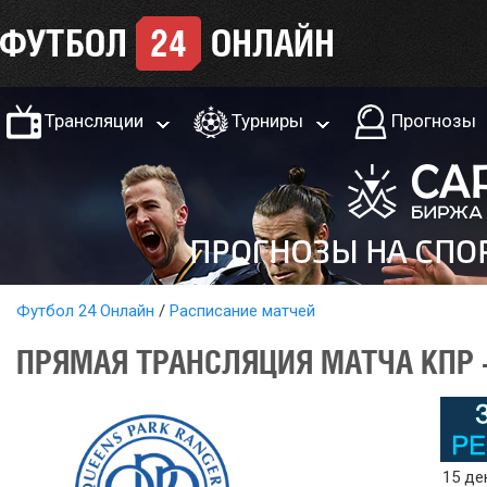
Трансляции
Турниры
Прогнозы
Футбол 24 Онлайн
Расписание матчей
ПРЯМАЯ ТРАНСЛЯЦИЯ МАТЧА КПР -
15 де