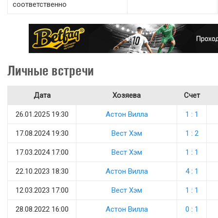
соответственно
Личные встречи
Дата
Хозяева
Счет
26.01.2025 19:30
Астон Вилла
1 : 1
17.08.2024 19:30
Вест Хэм
1 : 2
17.03.2024 17:00
Вест Хэм
1 : 1
22.10.2023 18:30
Астон Вилла
4 : 1
12.03.2023 17:00
Вест Хэм
1 : 1
28.08.2022 16:00
Астон Вилла
0 : 1