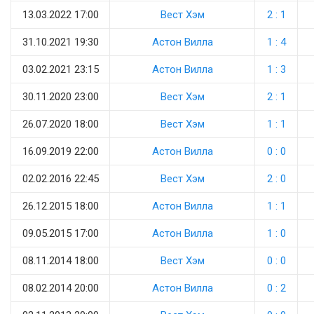
13.03.2022 17:00
Вест Хэм
2 : 1
31.10.2021 19:30
Астон Вилла
1 : 4
03.02.2021 23:15
Астон Вилла
1 : 3
30.11.2020 23:00
Вест Хэм
2 : 1
26.07.2020 18:00
Вест Хэм
1 : 1
16.09.2019 22:00
Астон Вилла
0 : 0
02.02.2016 22:45
Вест Хэм
2 : 0
26.12.2015 18:00
Астон Вилла
1 : 1
09.05.2015 17:00
Астон Вилла
1 : 0
08.11.2014 18:00
Вест Хэм
0 : 0
08.02.2014 20:00
Астон Вилла
0 : 2