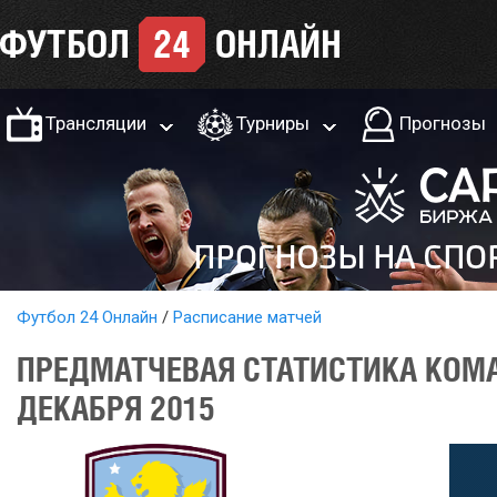
Трансляции
Турниры
Прогнозы
Футбол 24 Онлайн
Расписание матчей
ПРЕДМАТЧЕВАЯ СТАТИСТИКА КОМА
ДЕКАБРЯ 2015