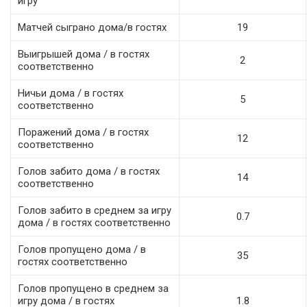
игру
Матчей сыграно дома/в гостях
19
Выигрышей дома / в гостях
2
соответственно
Ничьи дома / в гостях
5
соответственно
Поражений дома / в гостях
12
соответственно
Голов забито дома / в гостях
14
соответственно
Голов забито в среднем за игру
0.7
дома / в гостях соответственно
Голов пропущено дома / в
35
гостях соответственно
Голов пропущено в среднем за
игру дома / в гостях
1.8