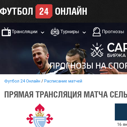
Трансляции
Турниры
Прогнозы
Футбол 24 Онлайн
Расписание матчей
ПРЯМАЯ ТРАНСЛЯЦИЯ МАТЧА СЕЛЬТ
16 ян