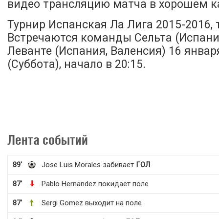
видео трансляцию матча в хорошем ка
Турнир Испанская Ла Лига 2015-2016, т
Встречаются команды Сельта (Испания
Леванте (Испания, Валенсия) 16 январ
(Суббота), начало в 20:15.
Лента событий
89'
Jose Luis Morales забивает
ГОЛ
87'
Pablo Hernandez покидает поле
87'
Sergi Gomez выходит на поле