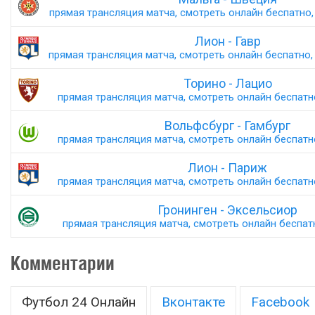
прямая трансляция матча, смотреть онлайн беспатно, 
Лион - Гавр
прямая трансляция матча, смотреть онлайн беспатно, 
Торино - Лацио
прямая трансляция матча, смотреть онлайн беспатно,
Вольфсбург - Гамбург
прямая трансляция матча, смотреть онлайн беспатно,
Лион - Париж
прямая трансляция матча, смотреть онлайн беспатно,
Гронинген - Эксельсиор
прямая трансляция матча, смотреть онлайн беспатн
Комментарии
Футбол 24 Онлайн
Вконтакте
Facebook