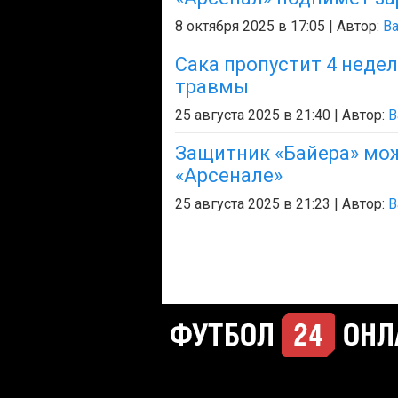
8 октября 2025 в 17:05 | Автор:
Ba
Сака пропустит 4 недел
травмы
25 августа 2025 в 21:40 | Автор:
B
Защитник «Байера» мож
«Арсенале»
25 августа 2025 в 21:23 | Автор:
B