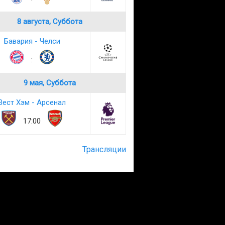
8 августа, Суббота
Бавария - Челси
:
9 мая, Суббота
Вест Хэм - Арсенал
17:00
Трансляции