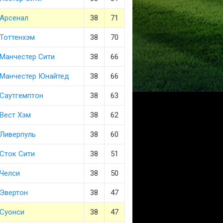
Арсенал
38
71
Тоттенхэм
38
70
Манчестер Сити
38
66
Манчестер Юнайтед
38
66
Саутгемптон
38
63
Вест Хэм
38
62
Ливерпуль
38
60
Сток Сити
38
51
Челси
38
50
Эвертон
38
47
Суонси
38
47