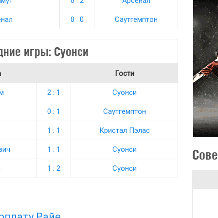
нмут
0 : 2
Арсенал
енал
0 : 0
Саутгемптон
дние игры: Суонси
а
Гости
эм
2 : 1
Суонси
0 : 1
Саутгемптон
1 : 1
Кристал Пэлас
вич
1 : 1
Суонси
Сове
н
1 : 2
Суонси
рплату Райе