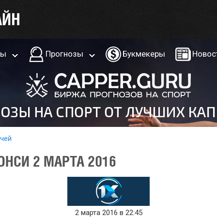
ры
Прогнозы
Букмекеры
Новос
тчей
ОНСИ 2 МАРТА 2016
2 марта 2016 в 22:45