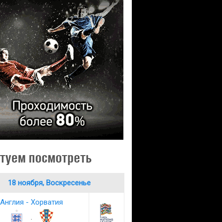
туем посмотреть
18 ноября, Воскресенье
Англия - Хорватия
: