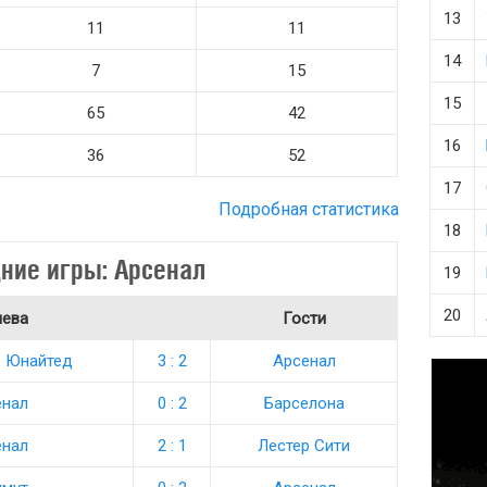
13
11
11
14
7
15
15
65
42
16
36
52
17
Подробная статистика
18
ние игры: Арсенал
19
20
яева
Гости
р Юнайтед
3 : 2
Арсенал
енал
0 : 2
Барселона
енал
2 : 1
Лестер Сити