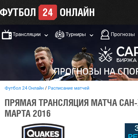
Трансляции
Турниры
Прогнозы
Футбол 24 Онлайн
Расписание матчей
ПРЯМАЯ ТРАНСЛЯЦИЯ МАТЧА САН-
МАРТА 2016