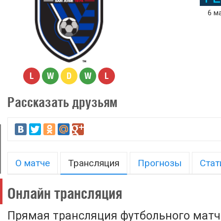
6 м
L
W
D
W
L
Рассказать друзьям
О матче
Трансляция
Прогнозы
Стат
Онлайн трансляция
Прямая трансляция футбольного матч