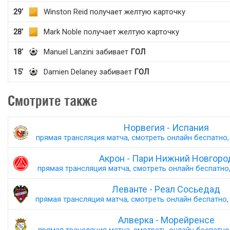
29'
Winston Reid получает желтую карточку
28'
Mark Noble получает желтую карточку
18'
Manuel Lanzini забивает
ГОЛ
15'
Damien Delaney забивает
ГОЛ
Смотрите также
Норвегия - Испания
прямая трансляция матча, смотреть онлайн беспатно, 
Акрон - Пари Нижний Новгоро
прямая трансляция матча, смотреть онлайн беспатно,
Леванте - Реал Сосьедад
прямая трансляция матча, смотреть онлайн беспатно, 
Алверка - Морейренсе