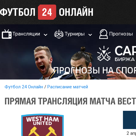
Трансляции
Турниры
Прогнозы
Футбол 24 Онлайн
Расписание матчей
ПРЯМАЯ ТРАНСЛЯЦИЯ МАТЧА ВЕСТ 
2 ап