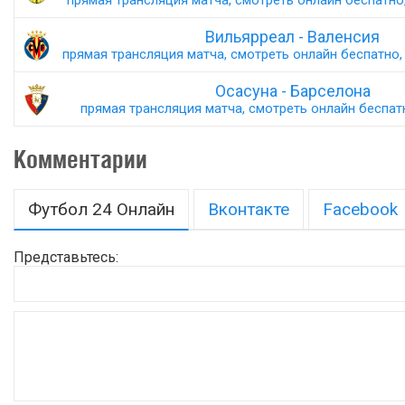
прямая трансляция матча, смотреть онлайн беспатно,
Вильярреал - Валенсия
прямая трансляция матча, смотреть онлайн беспатно, 
Осасуна - Барселона
прямая трансляция матча, смотреть онлайн беспатн
Комментарии
Футбол 24 Онлайн
Вконтакте
Facebook
Представьтесь: