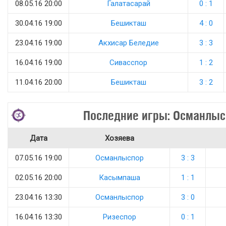
08.05.16 20:00
Галатасарай
0 : 1
30.04.16 19:00
Бешикташ
4 : 0
23.04.16 19:00
Акхисар Беледие
3 : 3
16.04.16 19:00
Сивасспор
1 : 2
11.04.16 20:00
Бешикташ
3 : 2
Последние игры: Османлыс
Дата
Хозяева
07.05.16 19:00
Османлыспор
3 : 3
02.05.16 20:00
Касымпаша
1 : 1
23.04.16 13:30
Османлыспор
3 : 0
16.04.16 13:30
Ризеспор
0 : 1