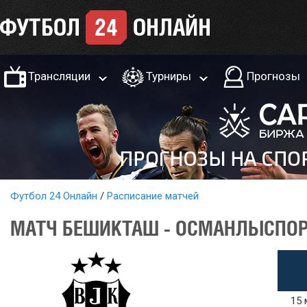
Трансляции
Турниры
Прогнозы
Футбол 24 Онлайн
Расписание матчей
МАТЧ БЕШИКТАШ - ОСМАНЛЫСПОР 
15 