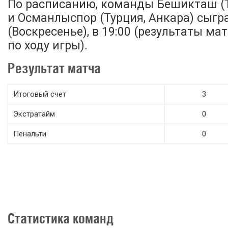
По расписанию, команды Бешикташ (Т
и Османлыспор (Турция, Анкара) сыгр
(Воскресенье), в 19:00 (результаты м
по ходу игры).
Результат матча
Итоговый счет
3
Экстратайм
0
Пенальти
0
Статистика команд