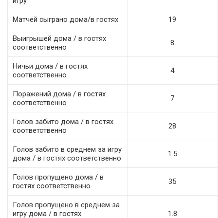
игру
Матчей сыграно дома/в гостях
19
Выигрышей дома / в гостях
8
соответственно
Ничьи дома / в гостях
4
соответственно
Поражений дома / в гостях
7
соответственно
Голов забито дома / в гостях
28
соответственно
Голов забито в среднем за игру
1.5
дома / в гостях соответственно
Голов пропущено дома / в
35
гостях соответственно
Голов пропущено в среднем за
игру дома / в гостях
1.8