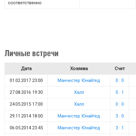
соответственно
Личные встречи
Дата
Хозяева
Счет
01.02.2017 23:00
Манчестер Юнайтед
0 : 0
27.08.2016 19:30
Халл
0 : 1
24.05.2015 17:00
Халл
0 : 0
29.11.2014 18:00
Манчестер Юнайтед
3 : 0
06.05.2014 23:45
Манчестер Юнайтед
3 : 1