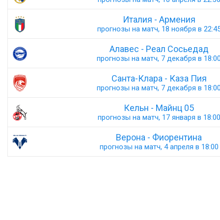
Италия - Армения
прогнозы на матч, 18 ноября в 22:4
Алавес - Реал Сосьедад
прогнозы на матч, 7 декабря в 18:0
Санта-Клара - Каза Пия
прогнозы на матч, 7 декабря в 18:0
Кельн - Майнц 05
прогнозы на матч, 17 января в 18:0
Верона - Фиорентина
прогнозы на матч, 4 апреля в 18:00