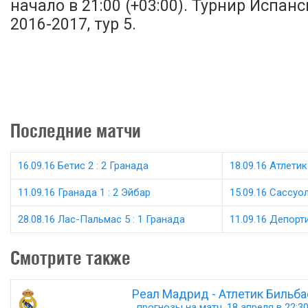
начало в 21:00 (+03:00). Турнир Испан
2016-2017, тур 5.
Последние матчи
16.09.16 Бетис 2 : 2 Гранада
18.09.16 Атлетик
11.09.16 Гранада 1 : 2 Эйбар
15.09.16 Сассуо
28.08.16 Лас-Пальмас 5 : 1 Гранада
11.09.16 Депорт
Смотрите также
Реал Мадрид - Атлетик Бильба
прогнозы на матч, 18 апреля в 22:3