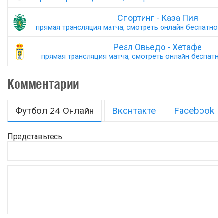
Спортинг - Каза Пия
прямая трансляция матча, смотреть онлайн беспатно,
Реал Овьедо - Хетафе
прямая трансляция матча, смотреть онлайн беспатно
Комментарии
Футбол 24 Онлайн
Вконтакте
Facebook
Представьтесь: