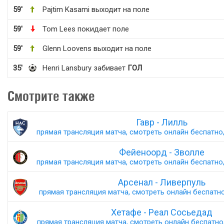
59'
Pajtim Kasami выходит на поле
59'
Tom Lees покидает поле
59'
Glenn Loovens выходит на поле
35'
Henri Lansbury забивает
ГОЛ
Смотрите также
Гавр - Лилль
прямая трансляция матча, смотреть онлайн беспатно,
Фейеноорд - Зволле
прямая трансляция матча, смотреть онлайн беспатно,
Арсенал - Ливерпуль
прямая трансляция матча, смотреть онлайн беспатно,
Хетафе - Реал Сосьедад
прямая трансляция матча, смотреть онлайн беспатно,