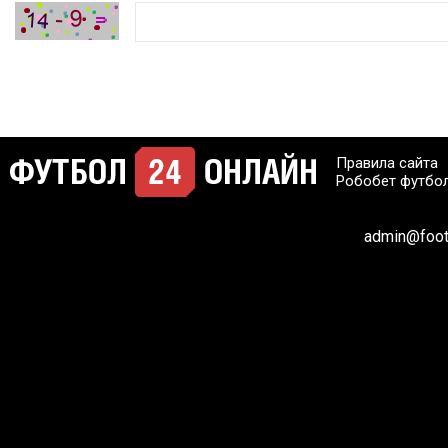
Правила сайта
Робобет футбо
admin@footb