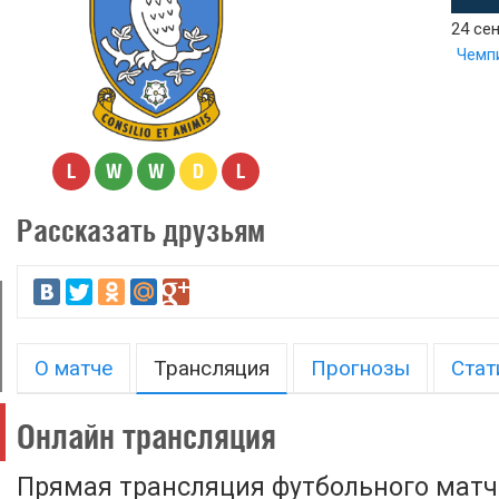
24 сен
Чемп
L
W
W
D
L
Рассказать друзьям
О матче
Трансляция
Прогнозы
Стат
Онлайн трансляция
Прямая трансляция футбольного мат