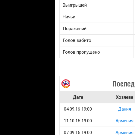
Выигрышей
Ничьи
Поражений
Голов забито
Голов пропущено
Послед
Дата
Хозяева
04.09.16 19:00
Дания
11.10.15 19:00
Армения
07.09.15 19:00
Армения