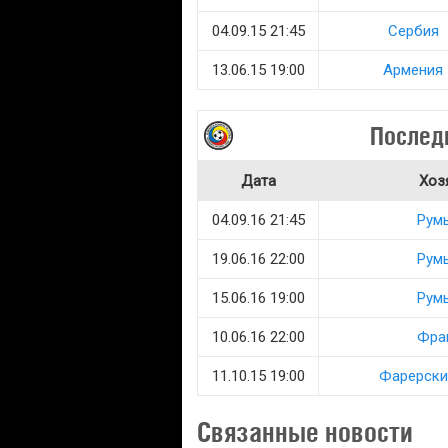
04.09.15 21:45
Сербия
13.06.15 19:00
Армения
Послед
Дата
Хоз
04.09.16 21:45
Рум
19.06.16 22:00
Рум
15.06.16 19:00
Рум
10.06.16 22:00
Фра
11.10.15 19:00
Фарерски
Связанные новости