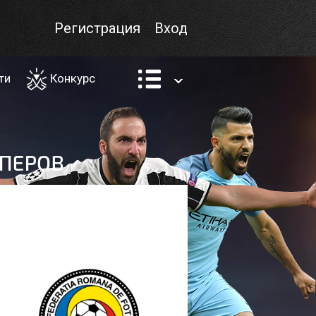
Регистрация
Вход
ти
Конкурс