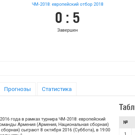
ЧМ-2018: европейский отбор 2018
0 : 5
Завершен
Прогнозы
Статистика
Табл
2016 года в рамках турнира ЧМ-2018: европейский
№
 команды Армения (Армения, Национальная сборная)
сборная) сыграют 8 октября 2016 (Суббота), в 19:00
1