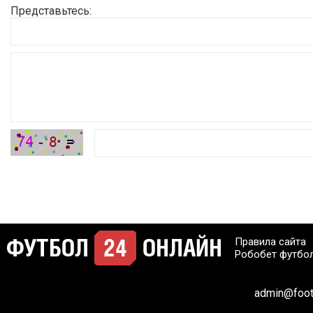
Представьтесь:
Правила сайта
Робобет футбо
admin@footb