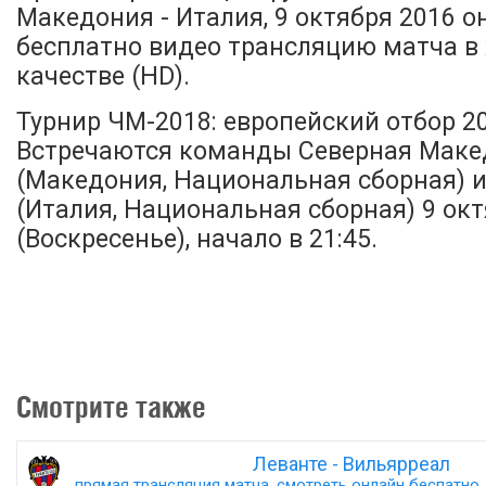
Македония - Италия, 9 октября 2016 о
бесплатно видео трансляцию матча в
качестве (HD).
Турнир ЧМ-2018: европейский отбор 201
Встречаются команды Северная Маке
(Македония, Национальная сборная) 
(Италия, Национальная сборная) 9 окт
(Воскресенье), начало в 21:45.
Смотрите также
Леванте - Вильярреал
прямая трансляция матча, смотреть онлайн беспатно, 