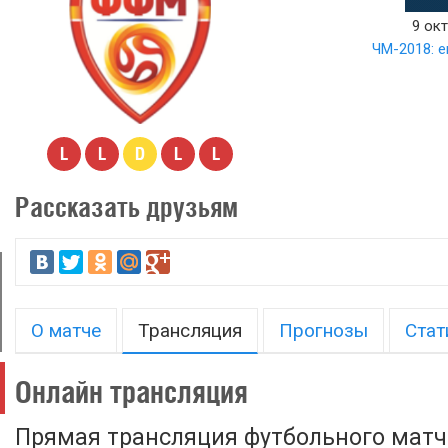
9 окт
ЧМ-2018: е
L
L
D
L
L
Рассказать друзьям
О матче
Трансляция
Прогнозы
Стат
Онлайн трансляция
Прямая трансляция футбольного матч