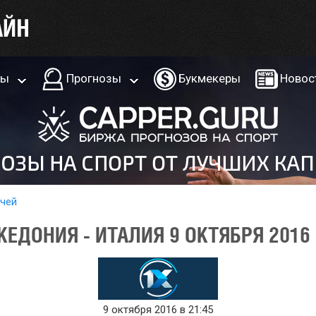
ры
Прогнозы
Букмекеры
Новос
тчей
ЕДОНИЯ - ИТАЛИЯ 9 ОКТЯБРЯ 2016
9 октября 2016 в 21:45