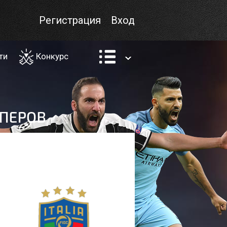
Регистрация
Вход
ти
Конкурс