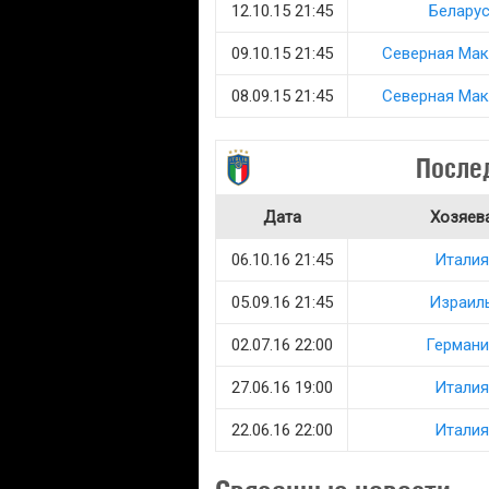
12.10.15 21:45
Белару
09.10.15 21:45
Северная Ма
08.09.15 21:45
Северная Ма
После
Дата
Хозяев
06.10.16 21:45
Италия
05.09.16 21:45
Израил
02.07.16 22:00
Германи
27.06.16 19:00
Италия
22.06.16 22:00
Италия