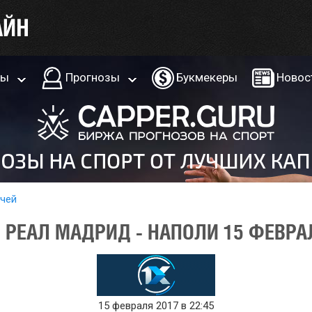
ры
Прогнозы
Букмекеры
Новос
тчей
 РЕАЛ МАДРИД - НАПОЛИ 15 ФЕВРА
15 февраля 2017 в 22:45