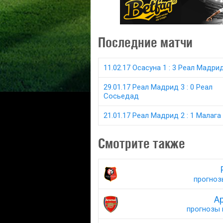
Последние матчи
11.02.17 Осасуна 1 : 3 Реал Мадри
29.01.17 Реал Мадрид 3 : 0 Реал
Сосьедад
21.01.17 Реал Мадрид 2 : 1 Малага
Смотрите также
прогнозы
Ар
прогнозы н