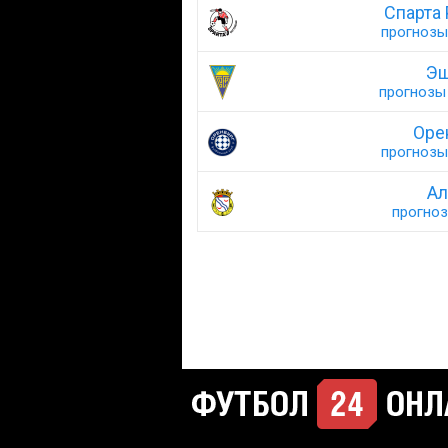
Спарта 
прогнозы 
Эш
прогнозы 
Оре
прогнозы 
Ал
прогноз