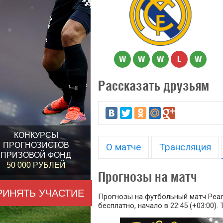
W
W
W
L
W
Рассказать друзьям
КОНКУРСЫ
ПРОГНОЗИСТОВ
О матче
Трансляция
ПРИЗОВОЙ ФОНД
50 000 РУБЛЕЙ
Прогнозы на матч
РИНЯТЬ УЧАСТИЕ
Прогнозы на футбольный матч Реал
бесплатно, начало в 22:45 (+03:00).