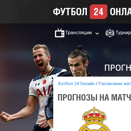
Трансляции
Турни
Футбол 24 Онлайн
Расписание ма
ПРОГНОЗЫ НА МАТЧ