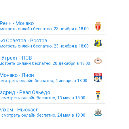
Ренн - Монако
мотреть онлайн беспатно, 23 ноября в 18:00
я Советов - Ростов
мотреть онлайн беспатно, 23 ноября в 18:00
Утрехт - ПСВ
мотреть онлайн беспатно, 20 декабря в 18:00
Монако - Лион
смотреть онлайн беспатно, 4 января в 18:00
адрид - Реал Овьедо
 смотреть онлайн беспатно, 13 мая в 18:00
улхэм - Ньюкасл
 смотреть онлайн беспатно, 24 мая в 18:00