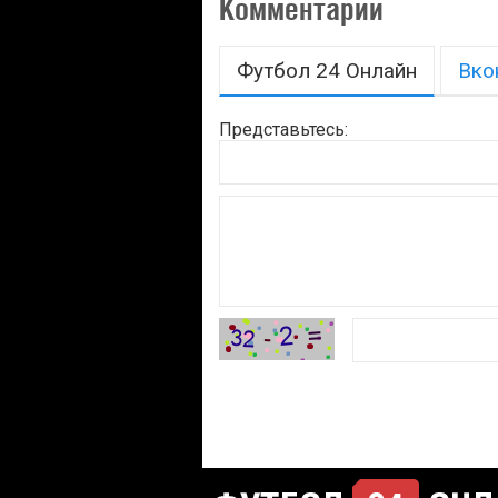
Комментарии
Футбол 24 Онлайн
Вко
Представьтесь: