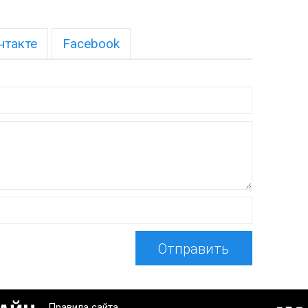
нтакте
Facebook
Отправить
Правила сайта