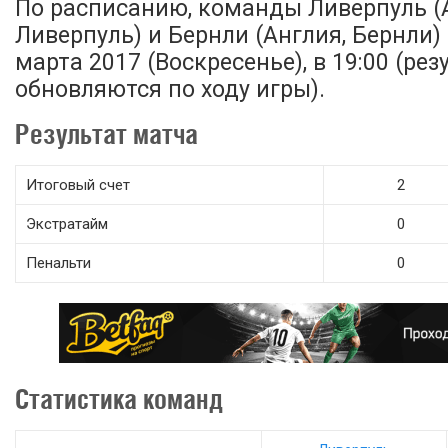
По расписанию, команды Ливерпуль (
Ливерпуль) и Бернли (Англия, Бернли)
марта 2017 (Воскресенье), в 19:00 (ре
обновляются по ходу игры).
Результат матча
Итоговый счет
2
Экстратайм
0
Пенальти
0
Статистика команд