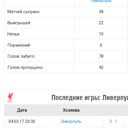
Ливерпуль
Матчей сыграно
38
Выигрышей
22
Ничьи
10
Поражений
6
Голов забито
78
Голов пропущено
42
Последние игры: Ливерпу
Дата
Хозяева
04.03.17 20:30
Ливерпуль
3 : 1