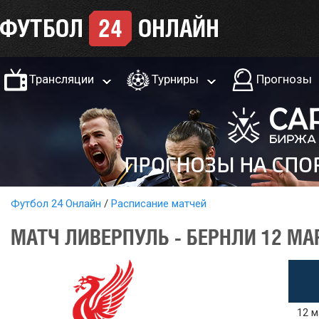
Трансляции
Турниры
Прогнозы
Футбол 24 Онлайн
Расписание матчей
МАТЧ ЛИВЕРПУЛЬ - БЕРНЛИ 12 МА
12 м