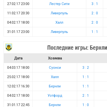
27.02.17 23:00
Лестер Сити
3 : 1
11.02.17 20:30
Ливерпуль
2 : 0
04.02.17 18:00
Халл
2 : 0
31.01.17 23:00
Ливерпуль
1 : 1
Последние игры: Бернл
Дата
Хозяева
04.03.17 18:00
Суонси
3 : 2
25.02.17 18:00
Халл
1 : 1
12.02.17 16:30
Бернли
1 : 1
04.02.17 18:00
Уотфорд
2 : 1
31.01.17 22:45
Бернли
1 : 0