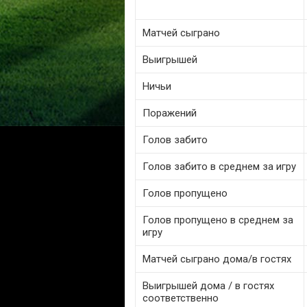
Матчей сыграно
Выигрышей
Ничьи
Поражений
Голов забито
Голов забито в среднем за игру
Голов пропущено
Голов пропущено в среднем за
игру
Матчей сыграно дома/в гостях
Выигрышей дома / в гостях
соответственно