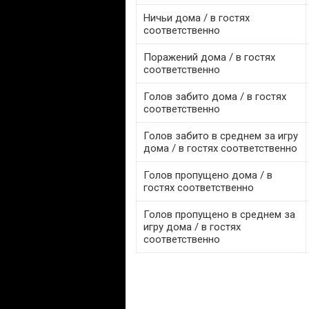
Ничьи дома / в гостях
соответственно
Поражений дома / в гостях
соответственно
Голов забито дома / в гостях
соответственно
Голов забито в среднем за игру
дома / в гостях соответственно
Голов пропущено дома / в
гостях соответственно
Голов пропущено в среднем за
игру дома / в гостях
соответственно