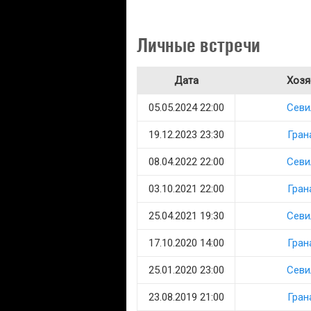
Личные встречи
Дата
Хозя
05.05.2024 22:00
Севи
19.12.2023 23:30
Гран
08.04.2022 22:00
Севи
03.10.2021 22:00
Гран
25.04.2021 19:30
Севи
17.10.2020 14:00
Гран
25.01.2020 23:00
Севи
23.08.2019 21:00
Гран