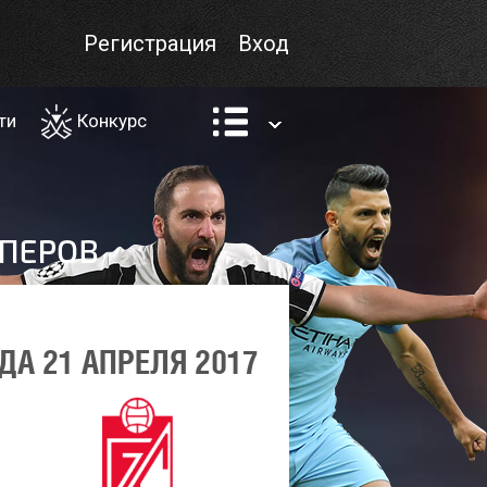
Регистрация
Вход
ти
Конкурс
А 21 АПРЕЛЯ 2017