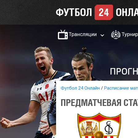
Трансляции
Турни
Футбол 24 Онлайн
Расписание ма
ПРЕДМАТЧЕВАЯ СТА