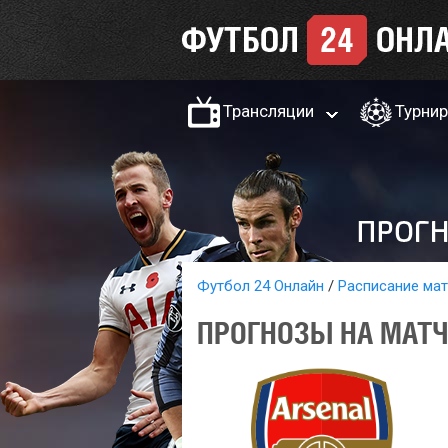
Трансляции
Турни
Футбол 24 Онлайн
Расписание ма
ПРОГНОЗЫ НА МАТЧ 