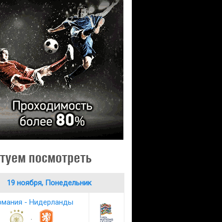
туем посмотреть
19 ноября, Понедельник
рмания - Нидерланды
: