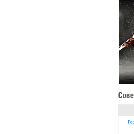
Сове
Ге