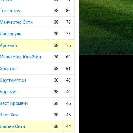
Тоттенхэм
38
86
Манчестер Сити
38
78
Ливерпуль
38
76
Арсенал
38
75
Манчестер Юнайтед
38
69
Эвертон
38
61
Саутгемптон
38
46
Борнмут
38
46
Вест Бромвич
38
45
Вест Хэм
38
45
Лестер Сити
38
44