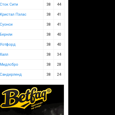
Сток Сити
38
44
Кристал Пэлас
38
41
Суонси
38
41
Бернли
38
40
Уотфорд
38
40
Халл
38
34
Мидлсбро
38
28
Сандерленд
38
24