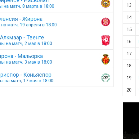
йренсе - Насьонал
13
 на матч, 8 марта в 18:00
14
ленсия - Жирона
на матч, 19 апреля в 18:00
15
 Алкмаар - Твенте
16
ы на матч, 2 мая в 18:00
17
рона - Мальорка
ы на матч, 3 мая в 18:00
18
риспор - Коньяспор
19
ы на матч, 17 мая в 18:00
20