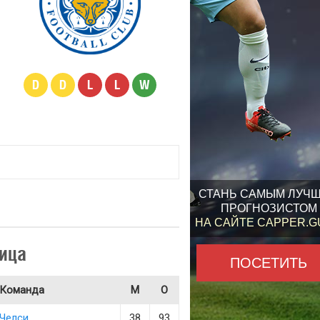
D
D
L
L
W
СТАНЬ САМЫМ ЛУЧ
ПРОГНОЗИСТОМ
НА САЙТЕ CAPPER.
ица
ПОСЕТИТЬ
Команда
М
О
Челси
38
93