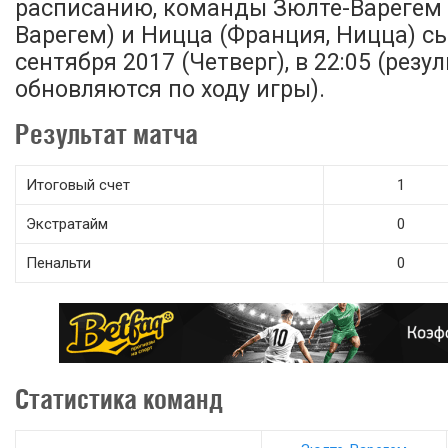
расписанию, команды Зюлте-Варегем 
Варегем) и Ницца (Франция, Ницца) с
сентября 2017 (Четверг), в 22:05 (рез
обновляются по ходу игры).
Результат матча
Итоговый счет
1
Экстратайм
0
Пенальти
0
Статистика команд