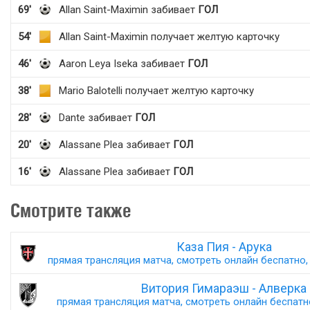
69'
Allan Saint-Maximin забивает
ГОЛ
54'
Allan Saint-Maximin получает желтую карточку
46'
Aaron Leya Iseka забивает
ГОЛ
38'
Mario Balotelli получает желтую карточку
28'
Dante забивает
ГОЛ
20'
Alassane Plea забивает
ГОЛ
16'
Alassane Plea забивает
ГОЛ
Смотрите также
Каза Пия - Арука
прямая трансляция матча, смотреть онлайн беспатно, 
Витория Гимараэш - Алверка
прямая трансляция матча, смотреть онлайн беспатно,