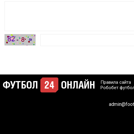
Правила сайта
Робобет футбо
admin@footb