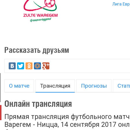
Лига Ев
Рассказать друзьям
О матче
Трансляция
Прогнозы
Стат
Онлайн трансляция
Прямая трансляция футбольного матч
Варегем - Ницца, 14 сентября 2017 он